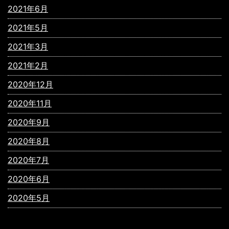
2021年6月
2021年5月
2021年3月
2021年2月
2020年12月
2020年11月
2020年9月
2020年8月
2020年7月
2020年6月
2020年5月