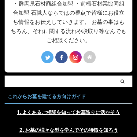
・群馬県石材商組合加盟 ・前橋石材業協同組
合加盟 石職人ならではの視点で皆様にお役立
ち情報をお伝えしていきます。 お墓の事はも
ちろん、それに関する流れや段取り等なんでも
ご相談ください。
これからお墓を建てる方向けガイド
よくあるご相談を知ってお墓造りに活かそう
お墓の様々な型を学んでその特徴を知ろう