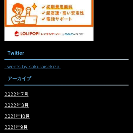
Twitter
Tweets by sakuraisekizai
アーカイブ
2022年7月
2022年3月
2021年10月
2021年9月