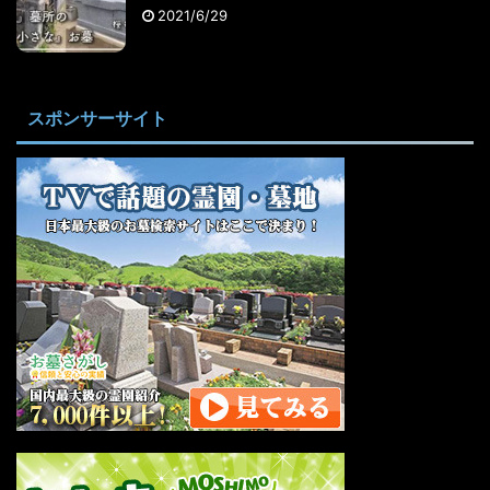
2021/6/29
スポンサーサイト