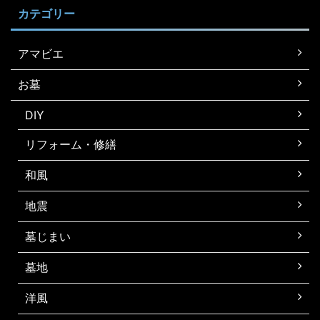
カテゴリー
アマビエ
お墓
DIY
リフォーム・修繕
和風
地震
墓じまい
墓地
洋風