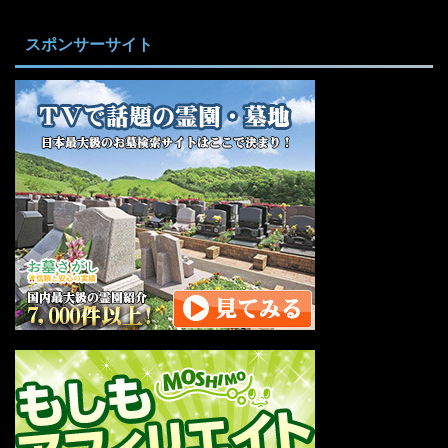
スポンサーサイト