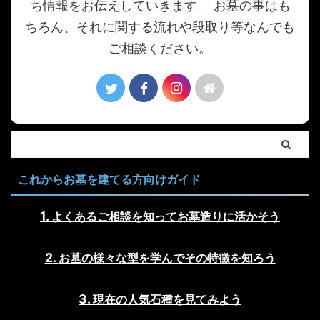
ち情報をお伝えしていきます。 お墓の事はも
ちろん、それに関する流れや段取り等なんでも
ご相談ください。
これからお墓を建てる方向けガイド
よくあるご相談を知ってお墓造りに活かそう
お墓の様々な型を学んでその特徴を知ろう
現在の人気石種を見てみよう