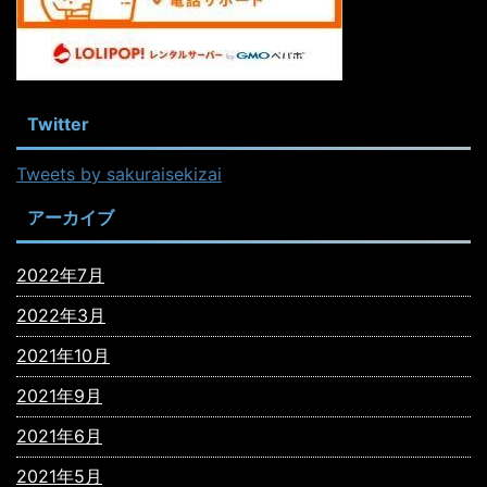
Twitter
Tweets by sakuraisekizai
アーカイブ
2022年7月
2022年3月
2021年10月
2021年9月
2021年6月
2021年5月