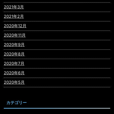
2021年3月
2021年2月
2020年12月
2020年11月
2020年9月
2020年8月
2020年7月
2020年6月
2020年5月
カテゴリー