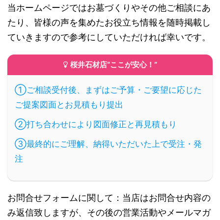
当ホームページではお墓づくりやその他ご相談にあ
たり、皆様の声を集めたお役立ち情報を随時掲載し
ていきますので参考にしていただければ幸いです。
桜井石材店“ここが安心！”
①ご相談受付後、まずはご予算・ご要望に応じた
ご提案図面とお見積もり提出
②打ち合わせにより図面修正と再見積もり
③最終的にご理解、納得いただいた上で受注・発
注
お問合せフォームに関して
：
当店はお問合せ内容の
み返信致しますが、その後の営業活動やメールマガ