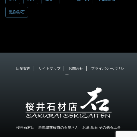
黒御影石
店舗案内
サイトマップ
お問合せ
プライバシーポリシ
ー
桜井石材店 群馬県前橋市の石屋さん お墓 墓石 その他石工事