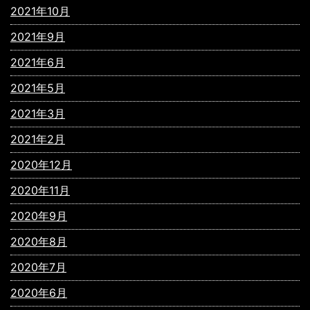
2021年10月
2021年9月
2021年6月
2021年5月
2021年3月
2021年2月
2020年12月
2020年11月
2020年9月
2020年8月
2020年7月
2020年6月