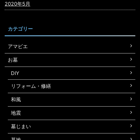
2020年5月
カテゴリー
アマビエ
お墓
DIY
リフォーム・修繕
和風
地震
墓じまい
墓地