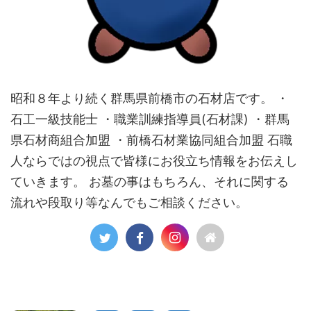
昭和８年より続く群馬県前橋市の石材店です。 ・
石工一級技能士 ・職業訓練指導員(石材課) ・群馬
県石材商組合加盟 ・前橋石材業協同組合加盟 石職
人ならではの視点で皆様にお役立ち情報をお伝えし
ていきます。 お墓の事はもちろん、それに関する
流れや段取り等なんでもご相談ください。