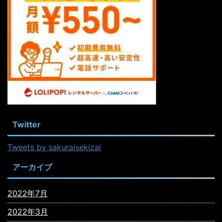
Twitter
Tweets by sakuraisekizai
アーカイブ
2022年7月
2022年3月