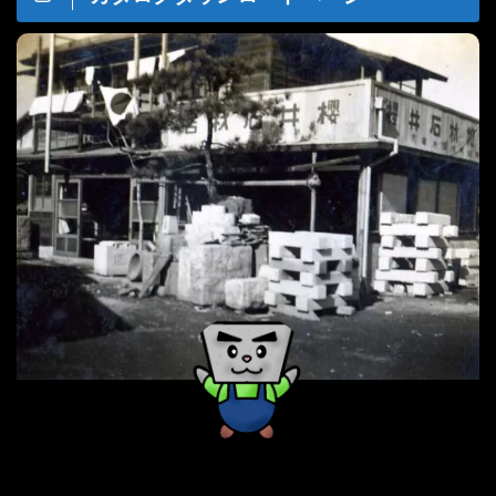
桜井石材店