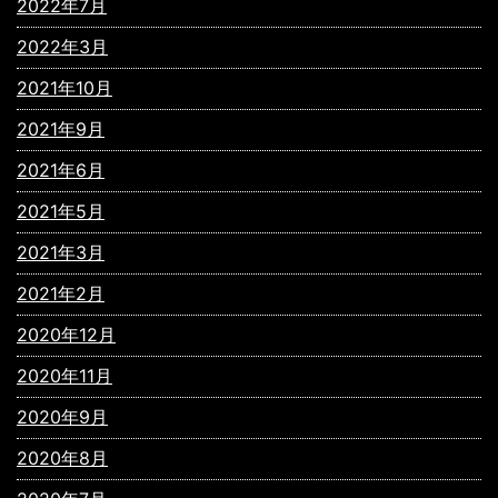
2022年7月
2022年3月
2021年10月
2021年9月
2021年6月
2021年5月
2021年3月
2021年2月
2020年12月
2020年11月
2020年9月
2020年8月