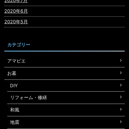
2020年7月
2020年6月
2020年5月
カテゴリー
アマビエ
お墓
DIY
リフォーム・修繕
和風
地震