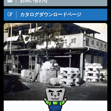
お問い合わせ
カタログダウンロードページ