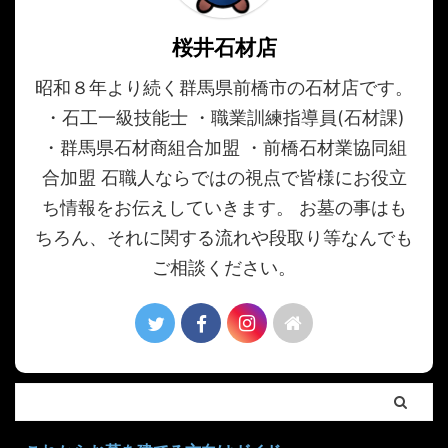
桜井石材店
昭和８年より続く群馬県前橋市の石材店です。
・石工一級技能士 ・職業訓練指導員(石材課)
・群馬県石材商組合加盟 ・前橋石材業協同組
合加盟 石職人ならではの視点で皆様にお役立
ち情報をお伝えしていきます。 お墓の事はも
ちろん、それに関する流れや段取り等なんでも
ご相談ください。