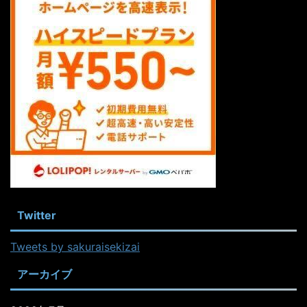
Twitter
Tweets by sakuraisekizai
アーカイブ