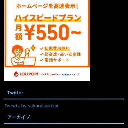
Twitter
Tweets by sakuraisekizai
アーカイブ