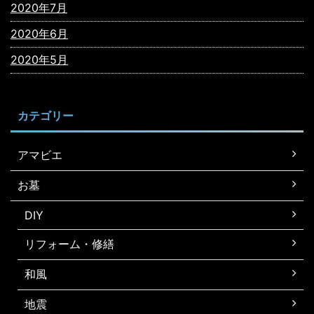
2020年7月
2020年6月
2020年5月
カテゴリー
アマビエ
お墓
DIY
リフォーム・修繕
和風
地震