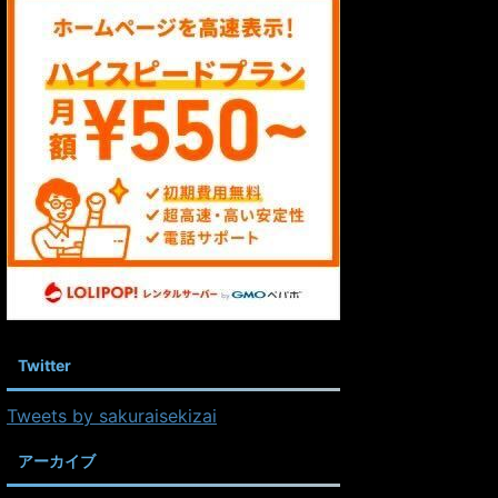
Twitter
Tweets by sakuraisekizai
アーカイブ