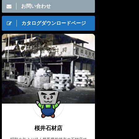
お問い合わせ
カタログダウンロードページ
桜井石材店