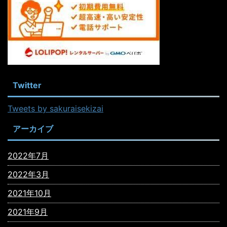
Twitter
Tweets by sakuraisekizai
アーカイブ
2022年7月
2022年3月
2021年10月
2021年9月