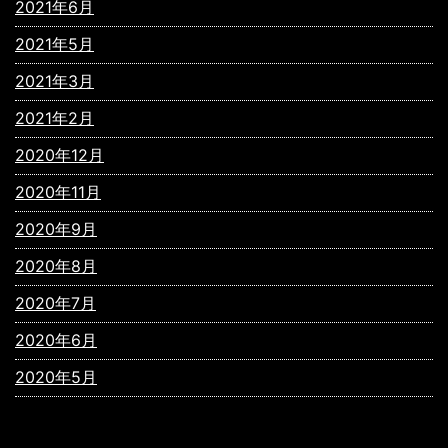
2021年6月
2021年5月
2021年3月
2021年2月
2020年12月
2020年11月
2020年9月
2020年8月
2020年7月
2020年6月
2020年5月