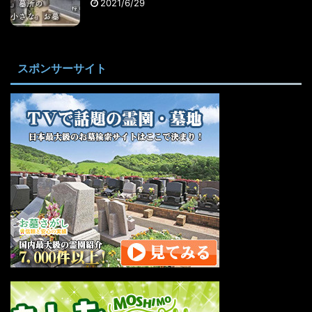
2021/6/29
スポンサーサイト