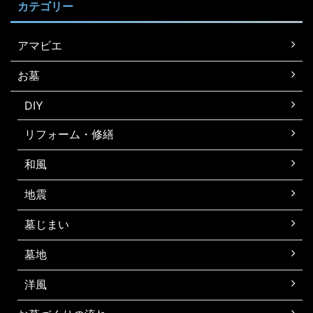
カテゴリー
アマビエ
お墓
DIY
リフォーム・修繕
和風
地震
墓じまい
墓地
洋風