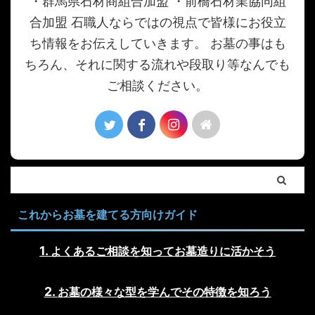
・群馬県石材商組合加盟 ・前橋石材業協同組
合加盟 石職人ならではの視点で皆様にお役立
ち情報をお伝えしていきます。 お墓の事はも
ちろん、それに関する流れや段取り等なんでも
ご相談ください。
これからお墓を建てる方向けガイド
よくあるご相談を知ってお墓造りに活かそう
お墓の様々な型を学んでその特徴を知ろう